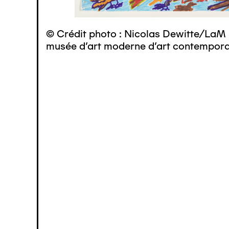
© Crédit photo : Nicolas Dewitte/LaM 
musée d’art moderne d’art contemporai