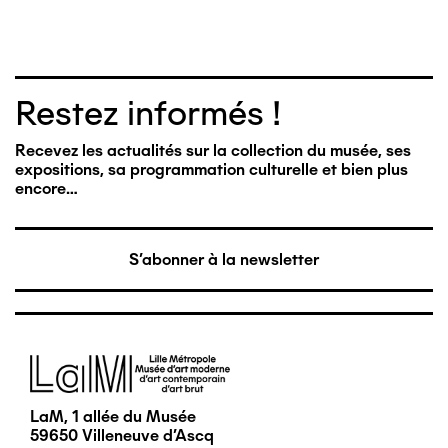
Restez informés !
Recevez les actualités sur la collection du musée, ses
expositions, sa programmation culturelle et bien plus
encore…
S'abonner à la newsletter
Image
LaM, 1 allée du Musée
59650 Villeneuve d'Ascq