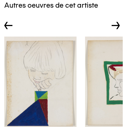
Autres oeuvres de cet artiste
←
→