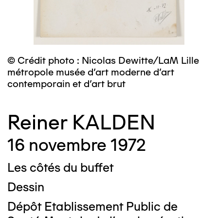
© Crédit photo : Nicolas Dewitte/LaM Lille
métropole musée d’art moderne d’art
contemporain et d’art brut
Reiner KALDEN
16 novembre 1972
Les côtés du buffet
Dessin
Dépôt Etablissement Public de