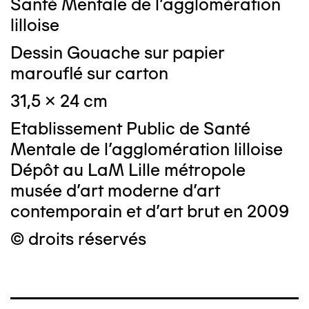
Santé Mentale de l'agglomération
lilloise
Dessin Gouache sur papier
marouflé sur carton
31,5 x 24 cm
Etablissement Public de Santé
Mentale de l'agglomération lilloise
Dépôt au LaM Lille métropole
musée d’art moderne d’art
contemporain et d’art brut en 2009
© droits réservés