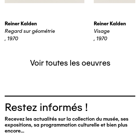
Reiner Kalden
Reiner Kalden
Regard sur géométrie
Visage
,
1970
,
1970
Voir toutes les oeuvres
Restez informés !
Recevez les actualités sur la collection du musée, ses
expositions, sa programmation culturelle et bien plus
encore…