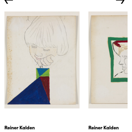
←
→
Reiner Kalden
Reiner Kalden