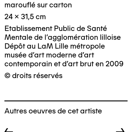
marouflé sur carton
24 x 31,5 cm
Etablissement Public de Santé
Mentale de l'agglomération lilloise
Dépôt au LaM Lille métropole
musée d’art moderne d’art
contemporain et d’art brut en 2009
© droits réservés
Autres oeuvres de cet artiste