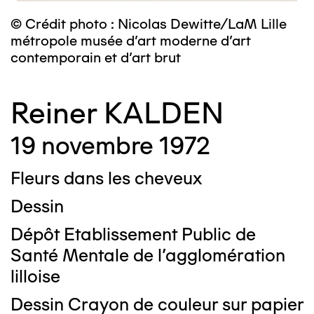
© Crédit photo : Nicolas Dewitte/LaM Lille
métropole musée d’art moderne d’art
contemporain et d’art brut
Reiner KALDEN
19 novembre 1972
Fleurs dans les cheveux
Dessin
Dépôt Etablissement Public de
Santé Mentale de l'agglomération
lilloise
Dessin Crayon de couleur sur papier