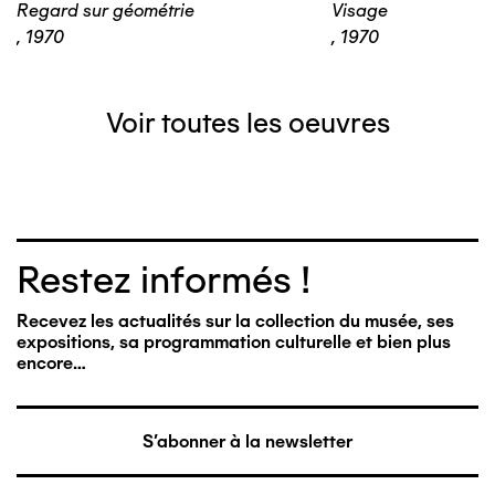
Regard sur géométrie
Visage
,
1970
,
1970
Voir toutes les oeuvres
Restez informés !
Recevez les actualités sur la collection du musée, ses
expositions, sa programmation culturelle et bien plus
encore…
S'abonner à la newsletter