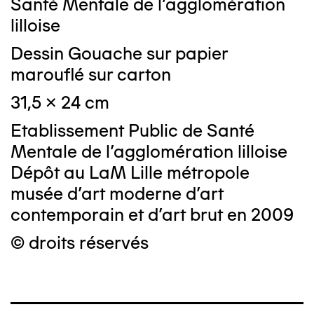
Santé Mentale de l'agglomération
lilloise
Dessin Gouache sur papier
marouflé sur carton
31,5 x 24 cm
Etablissement Public de Santé
Mentale de l'agglomération lilloise
Dépôt au LaM Lille métropole
musée d’art moderne d’art
contemporain et d’art brut en 2009
© droits réservés