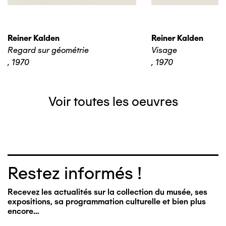
Reiner Kalden
Reiner Kalden
Regard sur géométrie
Visage
,
1970
,
1970
Voir toutes les oeuvres
Restez informés !
Recevez les actualités sur la collection du musée, ses
expositions, sa programmation culturelle et bien plus
encore…