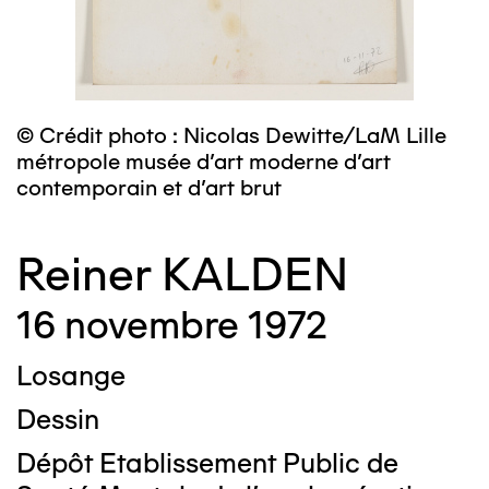
© Crédit photo : Nicolas Dewitte/LaM Lille
métropole musée d’art moderne d’art
contemporain et d’art brut
Reiner KALDEN
16 novembre 1972
Losange
Dessin
Dépôt Etablissement Public de