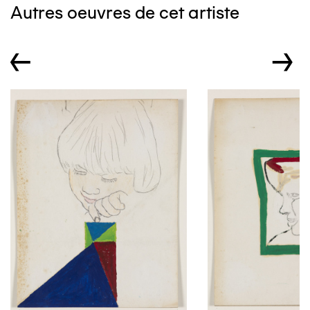
Autres oeuvres de cet artiste
←
→