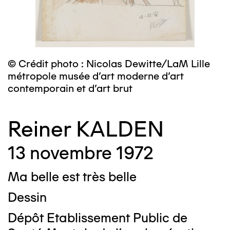
© Crédit photo : Nicolas Dewitte/LaM Lille
métropole musée d’art moderne d’art
contemporain et d’art brut
Reiner KALDEN
13 novembre 1972
Ma belle est très belle
Dessin
Dépôt Etablissement Public de