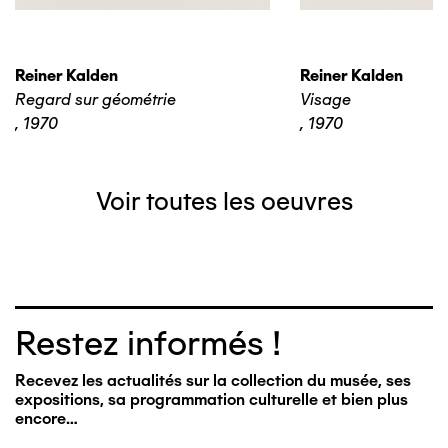
Reiner Kalden
Reiner Kalden
Regard sur géométrie
Visage
,
1970
,
1970
Voir toutes les oeuvres
Restez informés !
Recevez les actualités sur la collection du musée, ses
expositions, sa programmation culturelle et bien plus
encore…