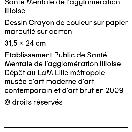
Santé Mentale de l'agglomération
lilloise
Dessin Crayon de couleur sur papier
marouflé sur carton
31,5 x 24 cm
Etablissement Public de Santé
Mentale de l'agglomération lilloise
Dépôt au LaM Lille métropole
musée d’art moderne d’art
contemporain et d’art brut en 2009
© droits réservés