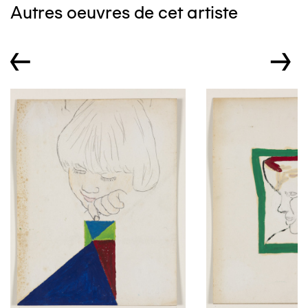
Autres oeuvres de cet artiste
←
→