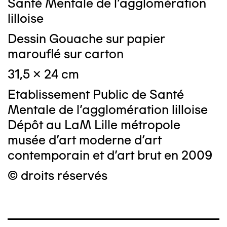
Santé Mentale de l'agglomération
lilloise
Dessin Gouache sur papier
marouflé sur carton
31,5 x 24 cm
Etablissement Public de Santé
Mentale de l'agglomération lilloise
Dépôt au LaM Lille métropole
musée d’art moderne d’art
contemporain et d’art brut en 2009
© droits réservés