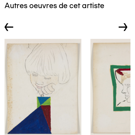
Autres oeuvres de cet artiste
←
→