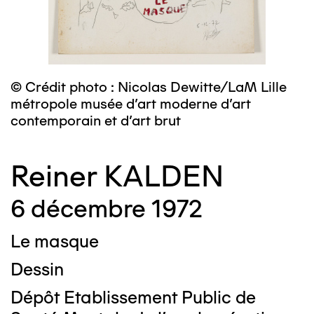
© Crédit photo : Nicolas Dewitte/LaM Lille
métropole musée d’art moderne d’art
contemporain et d’art brut
Reiner KALDEN
6 décembre 1972
Le masque
Dessin
Dépôt Etablissement Public de