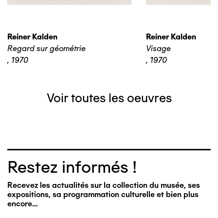
Reiner Kalden
Reiner Kalden
Regard sur géométrie
Visage
,
1970
,
1970
Voir toutes les oeuvres
Restez informés !
Recevez les actualités sur la collection du musée, ses
expositions, sa programmation culturelle et bien plus
encore…