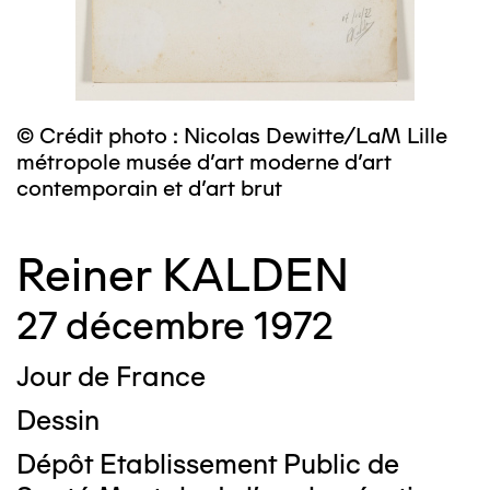
© Crédit photo : Nicolas Dewitte/LaM Lille
métropole musée d’art moderne d’art
contemporain et d’art brut
Reiner KALDEN
27 décembre 1972
Jour de France
Dessin
Dépôt Etablissement Public de