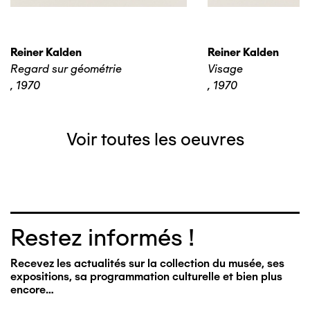
Reiner Kalden
Reiner Kalden
Regard sur géométrie
Visage
,
1970
,
1970
Voir toutes les oeuvres
Restez informés !
Recevez les actualités sur la collection du musée, ses
expositions, sa programmation culturelle et bien plus
encore…