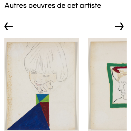
Autres oeuvres de cet artiste
←
→