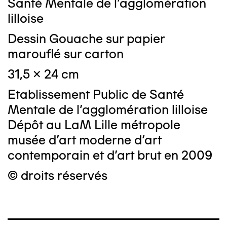
Santé Mentale de l'agglomération
lilloise
Dessin Gouache sur papier
marouflé sur carton
31,5 x 24 cm
Etablissement Public de Santé
Mentale de l'agglomération lilloise
Dépôt au LaM Lille métropole
musée d’art moderne d’art
contemporain et d’art brut en 2009
© droits réservés