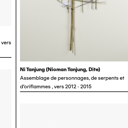
,
vers
Ni Tanjung (nioman Tanjung, Dite)
Assemblage de personnages, de serpents et
d'oriflammes
,
vers 2012 - 2015