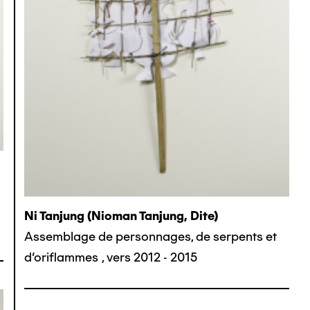
Ni Tanjung (nioman Tanjung, Dite)
Assemblage de personnages, de serpents et
d'oriflammes
,
vers 2012 - 2015