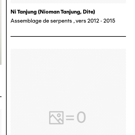
Ni Tanjung (nioman Tanjung, Dite)
Assemblage de serpents
,
vers 2012 - 2015