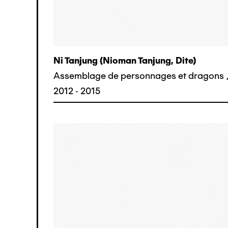
Ni Tanjung (nioman Tanjung, Dite)
Assemblage de personnages et dragons
2012 - 2015