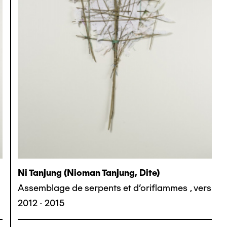
Ni Tanjung (nioman Tanjung, Dite)
Assemblage de serpents et d'oriflammes
,
vers
2012 - 2015