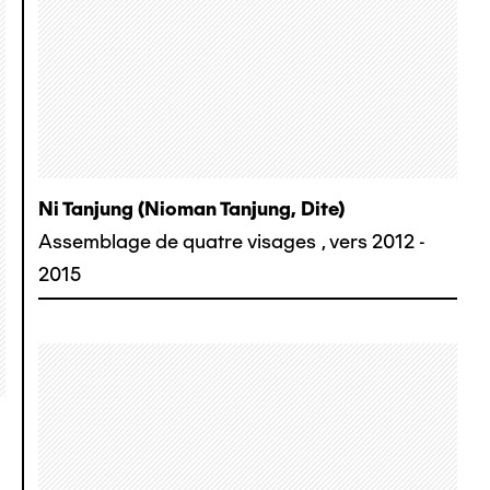
Ni Tanjung (nioman Tanjung, Dite)
Assemblage de quatre visages
,
vers 2012 -
2015