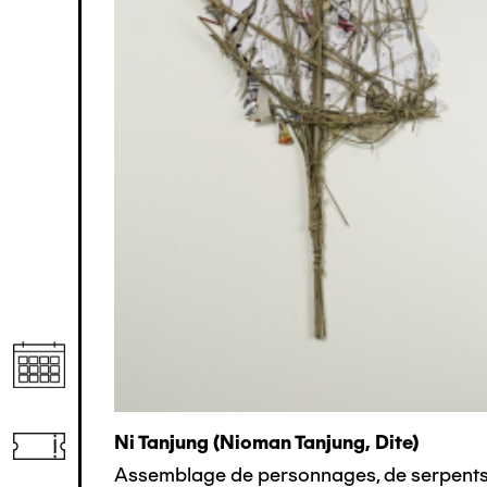
Ni Tanjung (nioman Tanjung, Dite)
Assemblage de personnages, de serpents