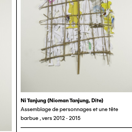
Ni Tanjung (nioman Tanjung, Dite)
Assemblage de personnages et une tête
barbue
,
vers 2012 - 2015