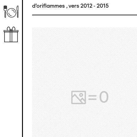
d'oriflammes
,
vers 2012 - 2015