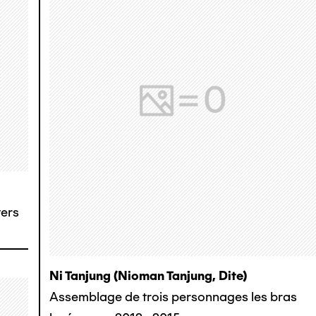
vers
Ni Tanjung (nioman Tanjung, Dite)
Assemblage de trois personnages les bras