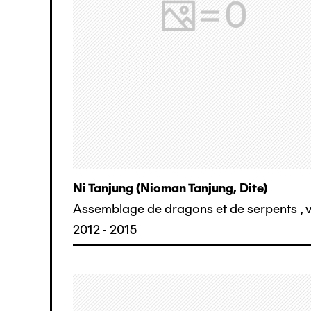
Ni Tanjung (nioman Tanjung, Dite)
Assemblage de dragons et de serpents
,
2012 - 2015