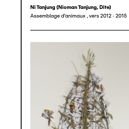
Ni Tanjung (nioman Tanjung, Dite)
Assemblage d'animaux
,
vers 2012 - 2015