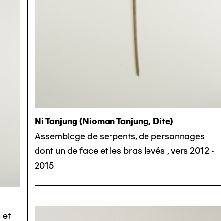
Ni Tanjung (nioman Tanjung, Dite)
Assemblage de serpents, de personnages
dont un de face et les bras levés
,
vers 2012 -
2015
 et