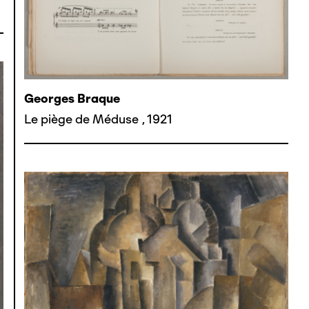
Georges Braque
Le piège de Méduse
,
1921