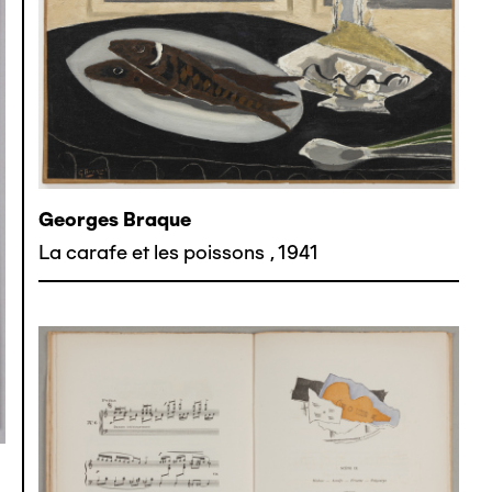
Georges Braque
La carafe et les poissons
,
1941