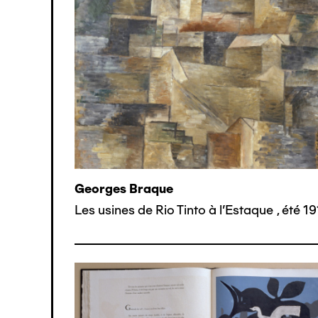
Georges Braque
Les usines de Rio Tinto à l'Estaque
,
été 19