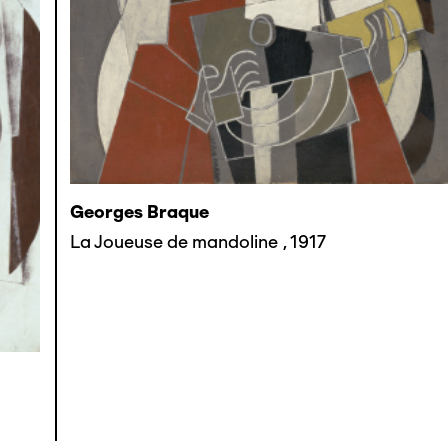
Georges Braque
La Joueuse de mandoline
,
1917