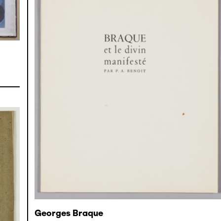
Georges Braque