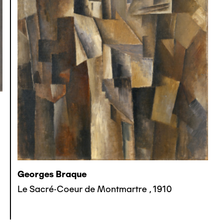
Georges Braque
Le Sacré-Coeur de Montmartre
,
1910