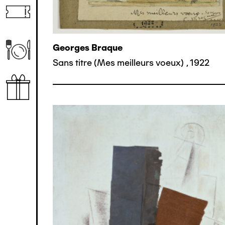
Georges Braque
Sans titre (Mes meilleurs voeux)
,
1922