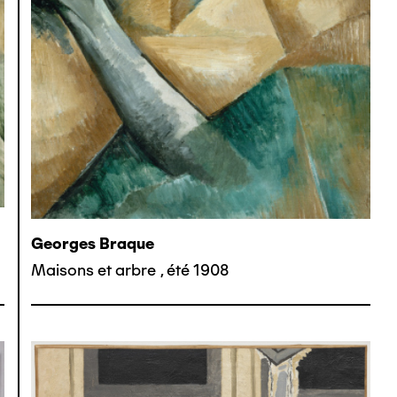
Georges Braque
Maisons et arbre
,
été 1908