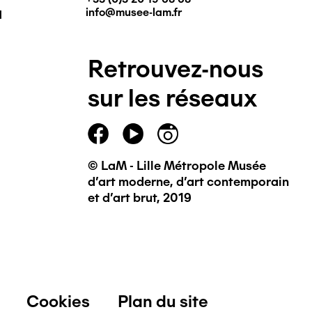
q
info@musee-lam.fr
Retrouvez-nous
sur les réseaux
© LaM - Lille Métropole Musée
d'art moderne, d'art contemporain
et d'art brut, 2019
Cookies
Plan du site