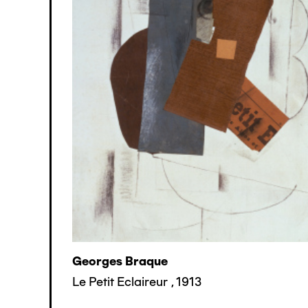
Georges Braque
Le Petit Eclaireur
,
1913