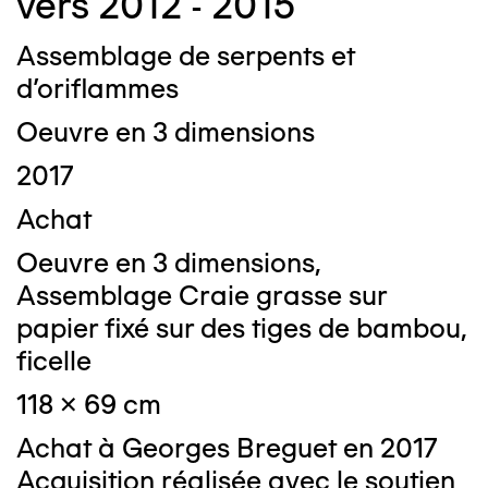
vers 2012 - 2015
Assemblage de serpents et
d'oriflammes
Oeuvre en 3 dimensions
2017
Achat
Oeuvre en 3 dimensions,
Assemblage Craie grasse sur
papier fixé sur des tiges de bambou,
ficelle
118 x 69 cm
Achat à Georges Breguet en 2017
Acquisition réalisée avec le soutien