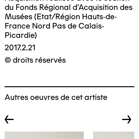
du Fonds Régional d’Acquisition des
Musées (Etat/Région Hauts-de-
France Nord Pas de Calais-
Picardie)
2017.2.21
© droits réservés
Autres oeuvres de cet artiste
←
→