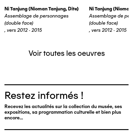
Ni Tanjung (nioman Tanjung, Dite)
Ni Tanjung (nioman 
Assemblage de personnages
Assemblage de per
(double face)
(double face)
,
vers 2012 - 2015
,
vers 2012 - 2015
Voir toutes les oeuvres
Restez informés !
Recevez les actualités sur la collection du musée, ses
expositions, sa programmation culturelle et bien plus
encore…