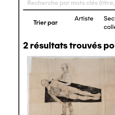
Artiste
Sec
Trier par
coll
2
résultats trouvés po