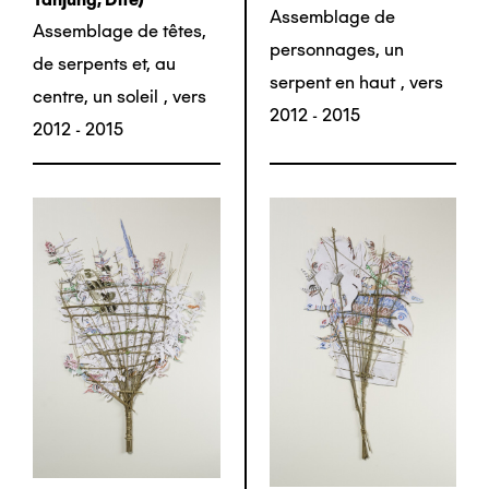
Assemblage de
Assemblage de têtes,
personnages, un
de serpents et, au
serpent en haut
,
vers
centre, un soleil
,
vers
2012 - 2015
2012 - 2015