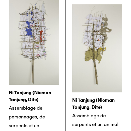
Ni Tanjung (nioman
Tanjung, Dite)
Ni Tanjung (nioman
Tanjung, Dite)
Assemblage de
Assemblage de
personnages, de
serpents et un animal
serpents et un