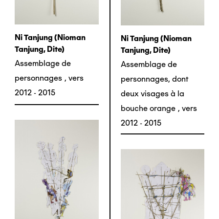
Ni Tanjung (nioman
Ni Tanjung (nioman
Tanjung, Dite)
Tanjung, Dite)
Assemblage de
Assemblage de
personnages
,
vers
personnages, dont
2012 - 2015
deux visages à la
bouche orange
,
vers
2012 - 2015