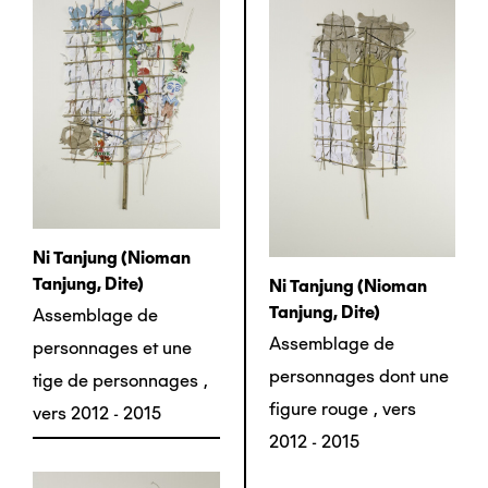
Ni Tanjung (nioman
Tanjung, Dite)
Ni Tanjung (nioman
Tanjung, Dite)
Assemblage de
Assemblage de
personnages et une
personnages dont une
tige de personnages
,
figure rouge
,
vers
vers 2012 - 2015
2012 - 2015