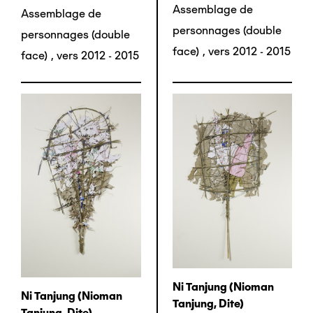
Assemblage de
Assemblage de
personnages (double
personnages (double
face)
,
vers 2012 - 2015
face)
,
vers 2012 - 2015
Ni Tanjung (nioman
Ni Tanjung (nioman
Tanjung, Dite)
Tanjung, Dite)