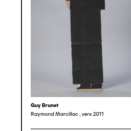
Guy Brunet
Raymond Marcillac
,
vers 2011