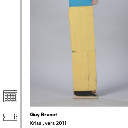
Guy Brunet
Kriss
,
vers 2011