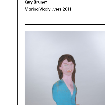
Guy Brunet
Marina Vlady
,
vers 2011