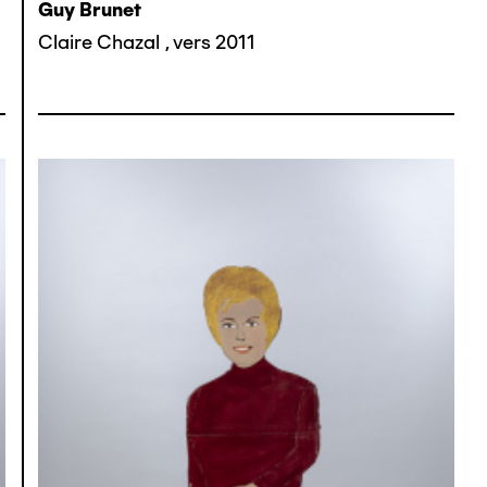
Guy Brunet
Claire Chazal
,
vers 2011