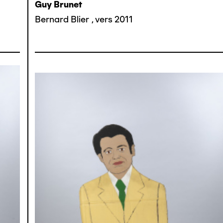
Guy Brunet
Bernard Blier
,
vers 2011