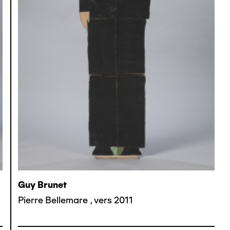
Guy Brunet
Pierre Bellemare
,
vers 2011