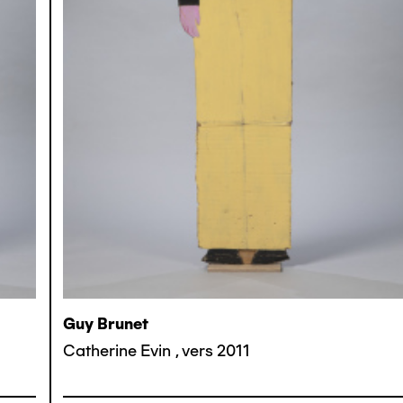
Guy Brunet
Catherine Evin
,
vers 2011