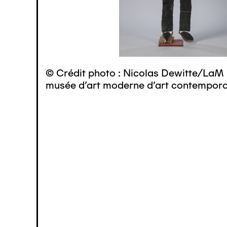
© Crédit photo : Nicolas Dewitte/LaM 
musée d’art moderne d’art contemporai