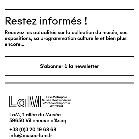
Restez informés !
Recevez les actualités sur la collection du musée, ses
expositions, sa programmation culturelle et bien plus
encore…
S'abonner à la newsletter
Image
LaM, 1 allée du Musée
59650 Villeneuve d'Ascq
+33 (0)3 20 19 68 68
info@musee-lam.fr