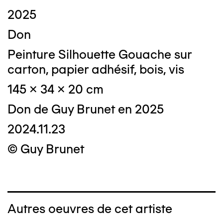
2025
Don
Peinture Silhouette Gouache sur
carton, papier adhésif, bois, vis
145 x 34 x 20 cm
Don de Guy Brunet en 2025
2024.11.23
© Guy Brunet
Autres oeuvres de cet artiste