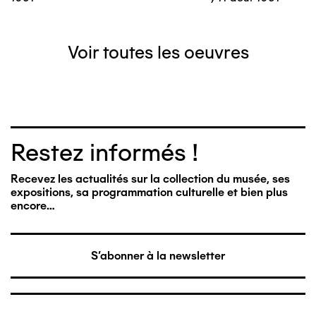
Voir toutes les oeuvres
Restez informés !
Recevez les actualités sur la collection du musée, ses
expositions, sa programmation culturelle et bien plus
encore…
S'abonner à la newsletter