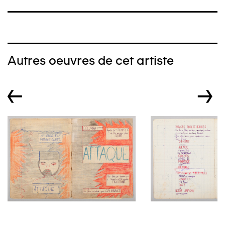
Autres oeuvres de cet artiste
←
→