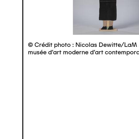
© Crédit photo : Nicolas Dewitte/LaM 
musée d’art moderne d’art contemporai