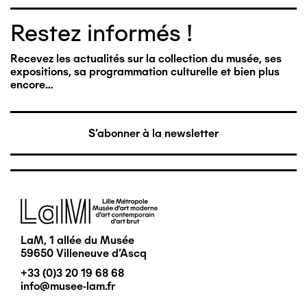
Restez informés !
Recevez les actualités sur la collection du musée, ses
expositions, sa programmation culturelle et bien plus
encore…
S'abonner à la newsletter
Image
LaM, 1 allée du Musée
59650 Villeneuve d'Ascq
+33 (0)3 20 19 68 68
info@musee-lam.fr