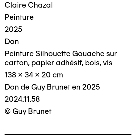
Claire Chazal
Peinture
2025
Don
Peinture Silhouette Gouache sur
carton, papier adhésif, bois, vis
138 x 34 x 20 cm
Don de Guy Brunet en 2025
2024.11.58
© Guy Brunet