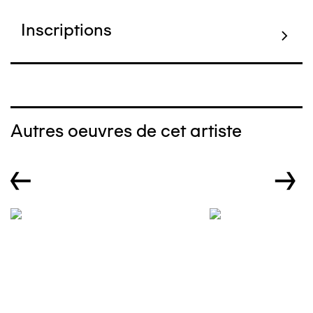
Inscriptions
Autres oeuvres de cet artiste
←
→