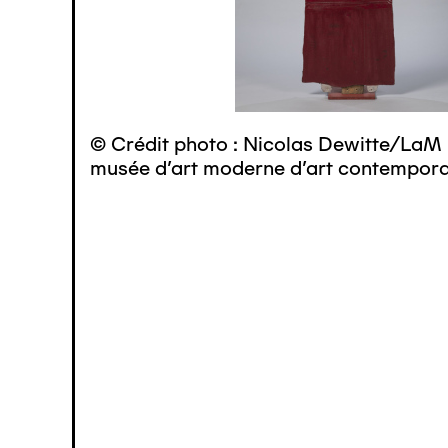
© Crédit photo : Nicolas Dewitte/LaM 
musée d’art moderne d’art contemporai