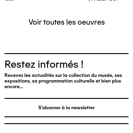
Voir toutes les oeuvres
Restez informés !
Recevez les actualités sur la collection du musée, ses
expositions, sa programmation culturelle et bien plus
encore…
S'abonner à la newsletter