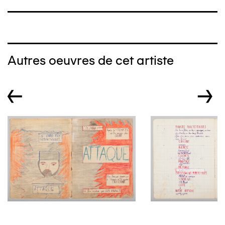
Autres oeuvres de cet artiste
←
→