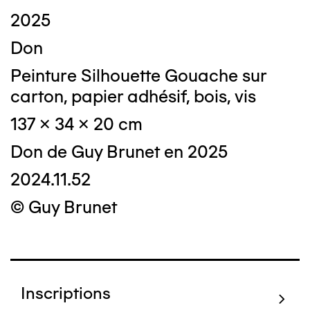
2025
Don
Peinture Silhouette Gouache sur
carton, papier adhésif, bois, vis
137 x 34 x 20 cm
Don de Guy Brunet en 2025
2024.11.52
© Guy Brunet
Inscriptions