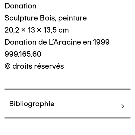
Donation
Sculpture Bois, peinture
20,2 x 13 x 13,5 cm
Donation de L'Aracine en 1999
999.165.60
© droits réservés
Bibliographie