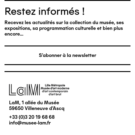
Restez informés !
Recevez les actualités sur la collection du musée, ses
expositions, sa programmation culturelle et bien plus
encore…
S'abonner à la newsletter
Image
LaM, 1 allée du Musée
59650 Villeneuve d'Ascq
+33 (0)3 20 19 68 68
info@musee-lam.fr