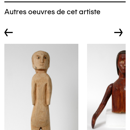
Autres oeuvres de cet artiste
←
→