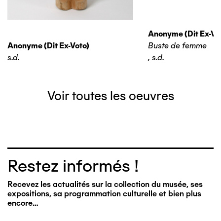
Anonyme (dit Ex-Vo
Anonyme (dit Ex-Voto)
Buste de femme
s.d.
,
s.d.
Voir toutes les oeuvres
Restez informés !
Recevez les actualités sur la collection du musée, ses
expositions, sa programmation culturelle et bien plus
encore…