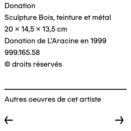
Donation
Sculpture Bois, teinture et métal
20 x 14,5 x 13,5 cm
Donation de L'Aracine en 1999
999.165.58
© droits réservés
Autres oeuvres de cet artiste
←
→