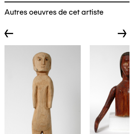
Autres oeuvres de cet artiste
←
→