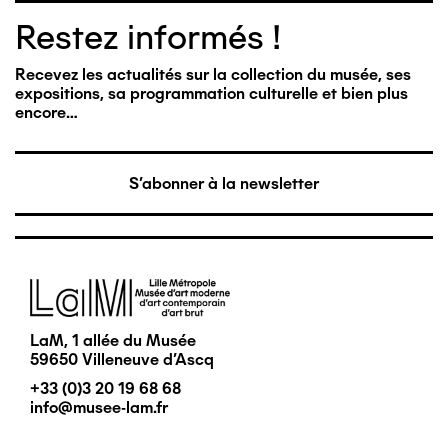
Restez informés !
Recevez les actualités sur la collection du musée, ses
expositions, sa programmation culturelle et bien plus
encore…
S'abonner à la newsletter
Image
LaM, 1 allée du Musée
59650 Villeneuve d'Ascq
+33 (0)3 20 19 68 68
info@musee-lam.fr