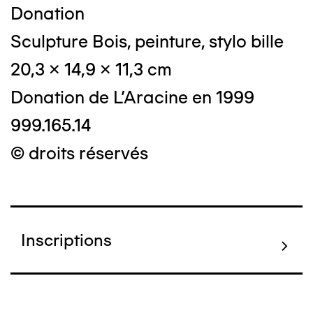
Donation
Sculpture Bois, peinture, stylo bille
20,3 x 14,9 x 11,3 cm
Donation de L'Aracine en 1999
999.165.14
© droits réservés
Inscriptions