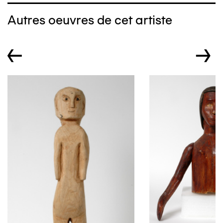
Autres oeuvres de cet artiste
←
→