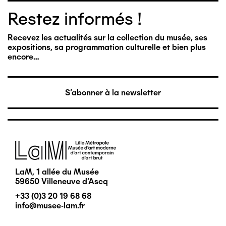
Restez informés !
Recevez les actualités sur la collection du musée, ses
expositions, sa programmation culturelle et bien plus
encore…
S'abonner à la newsletter
Image
LaM, 1 allée du Musée
59650 Villeneuve d'Ascq
+33 (0)3 20 19 68 68
info@musee-lam.fr