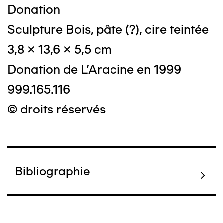
Donation
Sculpture Bois, pâte (?), cire teintée
3,8 x 13,6 x 5,5 cm
Donation de L'Aracine en 1999
999.165.116
© droits réservés
Bibliographie