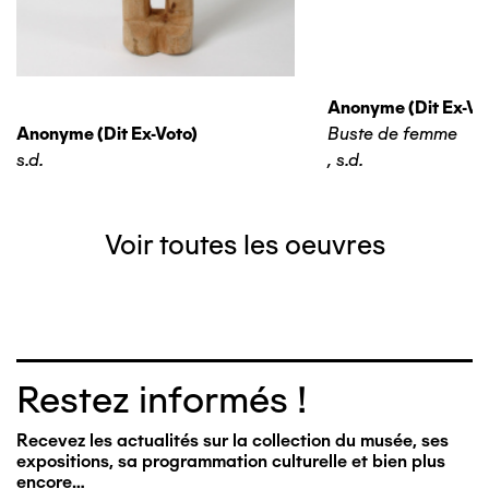
Anonyme (dit Ex-Vo
Anonyme (dit Ex-Voto)
Buste de femme
s.d.
,
s.d.
Voir toutes les oeuvres
Restez informés !
Recevez les actualités sur la collection du musée, ses
expositions, sa programmation culturelle et bien plus
encore…