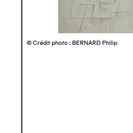
© Crédit photo : BERNARD Philip