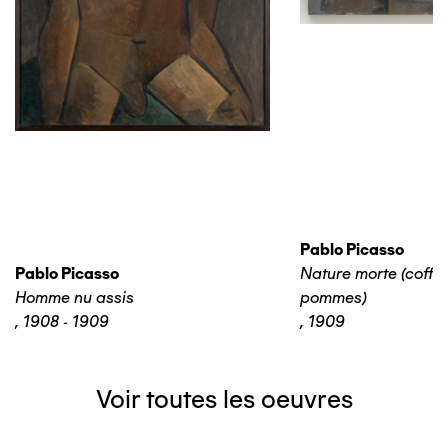
Pablo Picasso
Pablo Picasso
Nature morte (coffre
Homme nu assis
pommes)
,
1908 - 1909
,
1909
Voir toutes les oeuvres