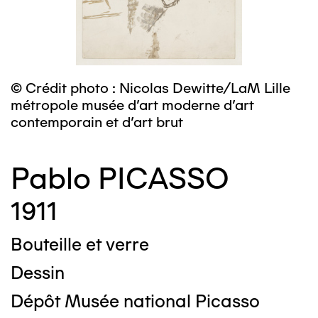
© Crédit photo : Nicolas Dewitte/LaM Lille
métropole musée d’art moderne d’art
contemporain et d’art brut
Pablo PICASSO
1911
Bouteille et verre
Dessin
Dépôt Musée national Picasso