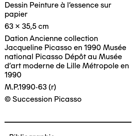
Dessin Peinture à l'essence sur
papier
63 x 35,5 cm
Dation Ancienne collection
Jacqueline Picasso en 1990 Musée
national Picasso Dépôt au Musée
d'art moderne de Lille Métropole en
1990
M.P.1990-63 (r)
© Succession Picasso