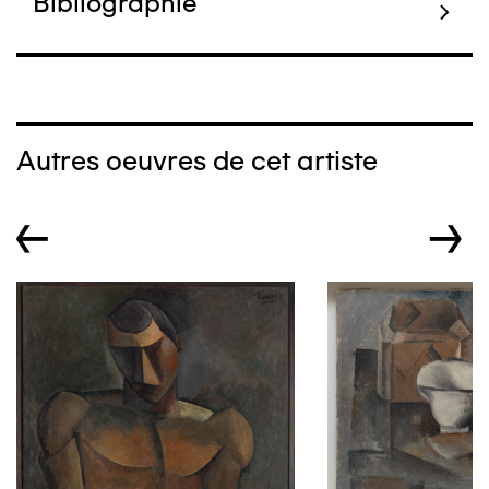
Bibliographie
Autres oeuvres de cet artiste
←
→