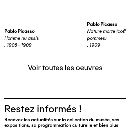
Pablo Picasso
Pablo Picasso
Nature morte (coffre
Homme nu assis
pommes)
,
1908 - 1909
,
1909
Voir toutes les oeuvres
Restez informés !
Recevez les actualités sur la collection du musée, ses
expositions, sa programmation culturelle et bien plus