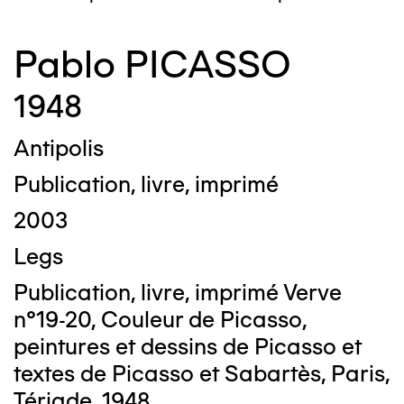
Pablo PICASSO
1948
Antipolis
Publication, livre, imprimé
2003
Legs
Publication, livre, imprimé Verve
n°19-20, Couleur de Picasso,
peintures et dessins de Picasso et
textes de Picasso et Sabartès, Paris,
Tériade, 1948