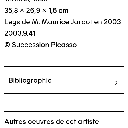
35,8 x 26,9 x 1,6 cm
Legs de M. Maurice Jardot en 2003
2003.9.41
© Succession Picasso
Bibliographie
Autres oeuvres de cet artiste