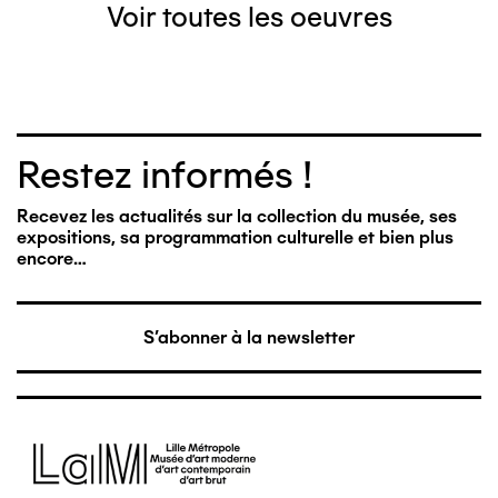
Voir toutes les oeuvres
Restez informés !
Recevez les actualités sur la collection du musée, ses
expositions, sa programmation culturelle et bien plus
encore…
S'abonner à la newsletter
Image