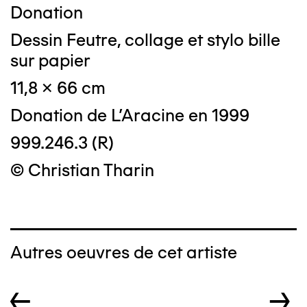
Donation
Dessin Feutre, collage et stylo bille
sur papier
11,8 x 66 cm
Donation de L'Aracine en 1999
999.246.3 (R)
© Christian Tharin
Autres oeuvres de cet artiste
←
→