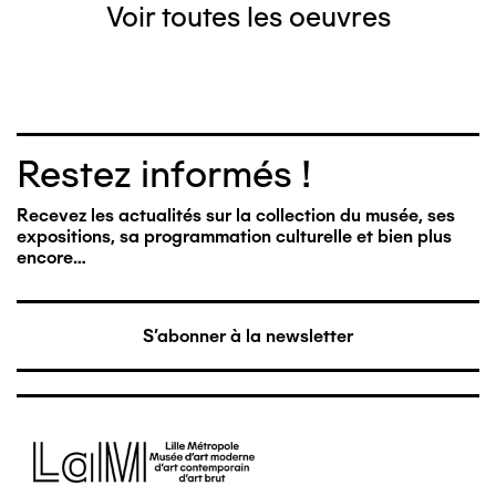
Voir toutes les oeuvres
Restez informés !
Recevez les actualités sur la collection du musée, ses
expositions, sa programmation culturelle et bien plus
encore…
S'abonner à la newsletter
Image