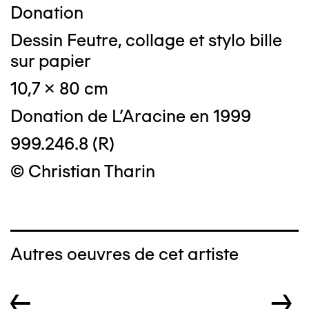
Donation
Dessin Feutre, collage et stylo bille
sur papier
10,7 x 80 cm
Donation de L'Aracine en 1999
999.246.8 (R)
© Christian Tharin
Autres oeuvres de cet artiste
←
→