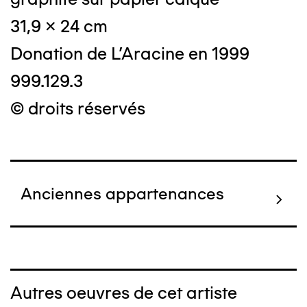
31,9 x 24 cm
Donation de L'Aracine en 1999
999.129.3
© droits réservés
Anciennes appartenances
Autres oeuvres de cet artiste