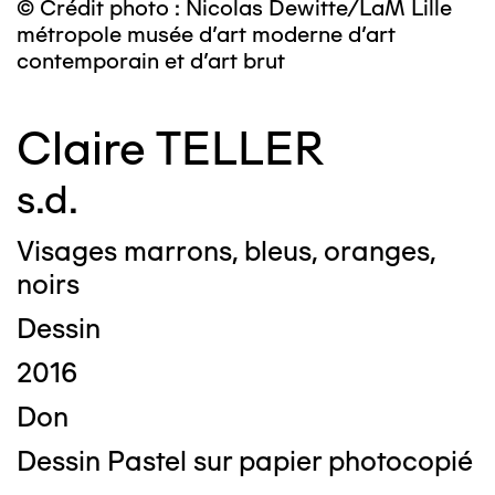
© Crédit photo : Nicolas Dewitte/LaM Lille
métropole musée d’art moderne d’art
contemporain et d’art brut
Claire TELLER
s.d.
Visages marrons, bleus, oranges,
noirs
Dessin
2016
Don
Dessin Pastel sur papier photocopié