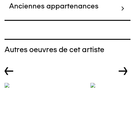
Anciennes appartenances
Autres oeuvres de cet artiste
←
→