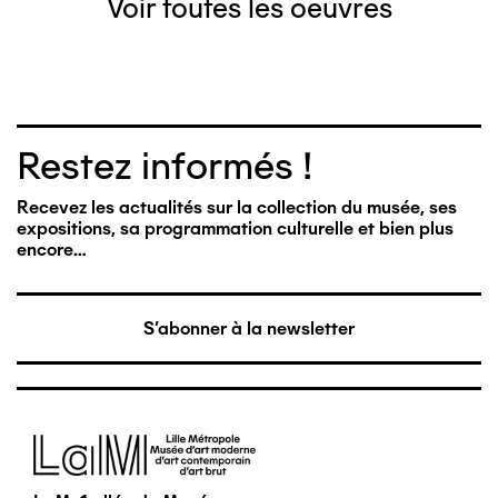
Voir toutes les oeuvres
Restez informés !
Recevez les actualités sur la collection du musée, ses
expositions, sa programmation culturelle et bien plus
encore…
S'abonner à la newsletter
Image