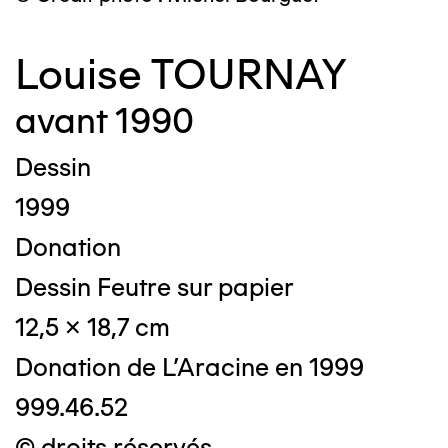
Louise TOURNAY
avant 1990
Dessin
1999
Donation
Dessin Feutre sur papier
12,5 x 18,7 cm
Donation de L'Aracine en 1999
999.46.52
© droits réservés