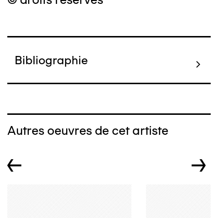
Bibliographie
Autres oeuvres de cet artiste
←
→