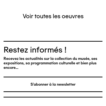
Voir toutes les oeuvres
Restez informés !
Recevez les actualités sur la collection du musée, ses
expositions, sa programmation culturelle et bien plus
encore…
S'abonner à la newsletter