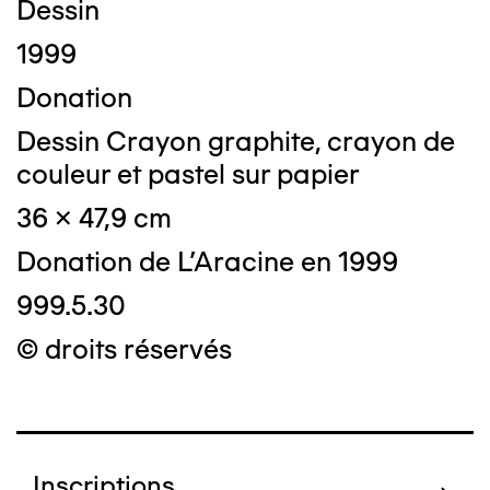
Dessin
1999
Donation
Dessin Crayon graphite, crayon de
couleur et pastel sur papier
36 x 47,9 cm
Donation de L'Aracine en 1999
999.5.30
© droits réservés
Inscriptions