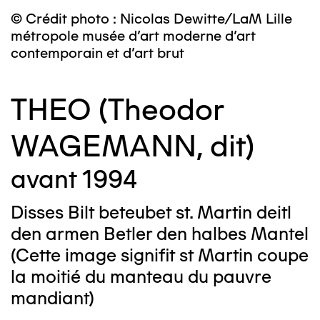
© Crédit photo : Nicolas Dewitte/LaM Lille
métropole musée d’art moderne d’art
contemporain et d’art brut
THEO (Theodor
WAGEMANN, dit)
avant 1994
Disses Bilt beteubet st. Martin deitl
den armen Betler den halbes Mantel
(Cette image signifit st Martin coupe
la moitié du manteau du pauvre
mandiant)