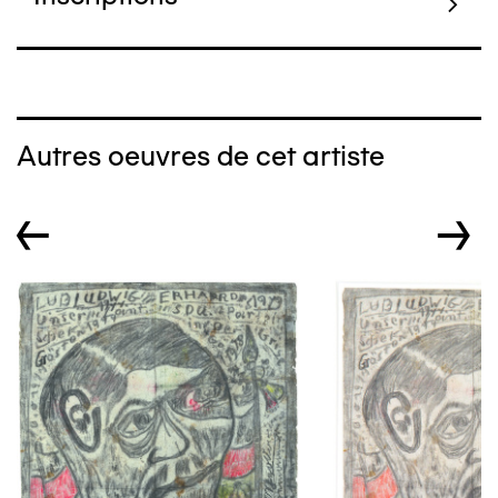
Autres oeuvres de cet artiste
←
→