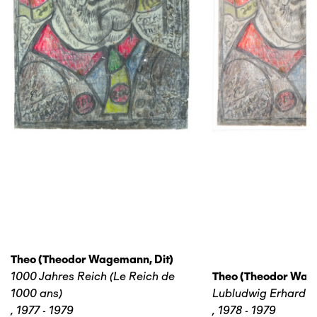
Theo (theodor Wagemann, Dit)
1000 Jahres Reich (Le Reich de
Theo (theodor Wage
1000 ans)
Lubludwig Erhard
,
1977 - 1979
,
1978 - 1979