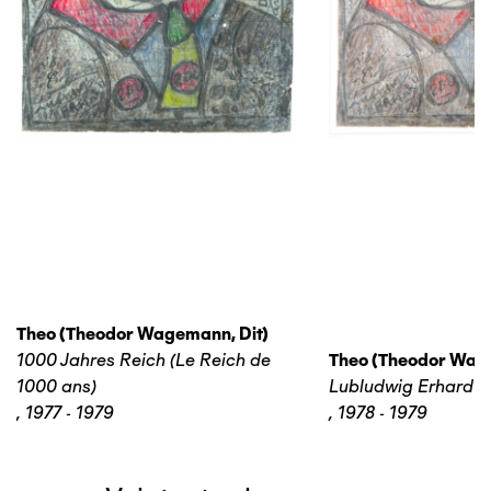
Theo (theodor Wagemann, Dit)
1000 Jahres Reich (Le Reich de
Theo (theodor Wage
1000 ans)
Lubludwig Erhard
,
1977 - 1979
,
1978 - 1979