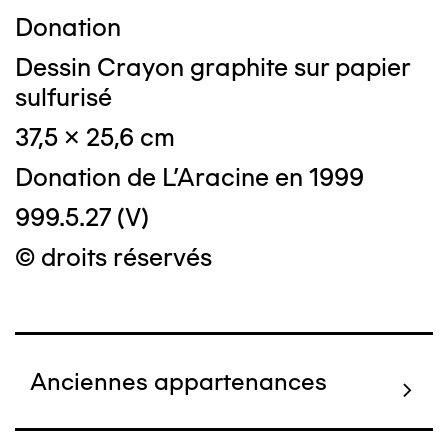
Donation
Dessin Crayon graphite sur papier
sulfurisé
37,5 x 25,6 cm
Donation de L'Aracine en 1999
999.5.27 (V)
© droits réservés
Anciennes appartenances