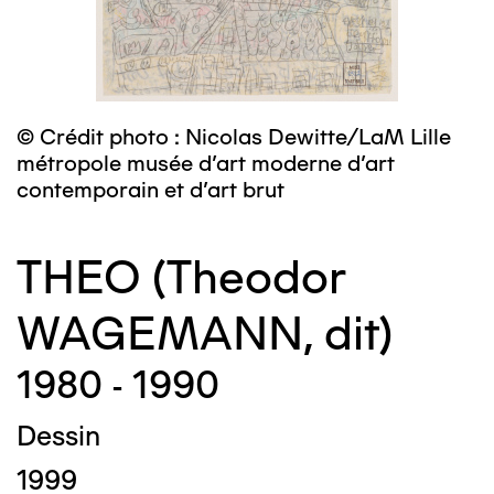
© Crédit photo : Nicolas Dewitte/LaM Lille
métropole musée d’art moderne d’art
contemporain et d’art brut
THEO (Theodor
WAGEMANN, dit)
1980 - 1990
Dessin
1999