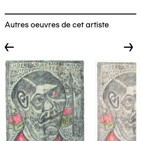
Autres oeuvres de cet artiste
←
→