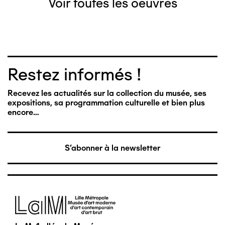
Voir toutes les oeuvres
Restez informés !
Recevez les actualités sur la collection du musée, ses
expositions, sa programmation culturelle et bien plus
encore…
S'abonner à la newsletter
Image