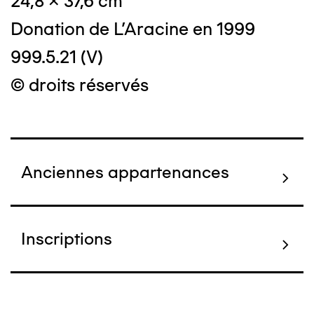
24,8 x 37,6 cm
Donation de L'Aracine en 1999
999.5.21 (V)
© droits réservés
Anciennes appartenances
Inscriptions