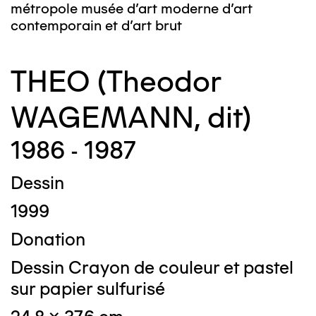
métropole musée d’art moderne d’art
contemporain et d’art brut
THEO (Theodor
WAGEMANN, dit)
1986 - 1987
Dessin
1999
Donation
Dessin Crayon de couleur et pastel
sur papier sulfurisé