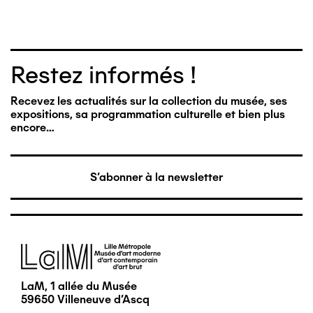
Restez informés !
Recevez les actualités sur la collection du musée, ses
expositions, sa programmation culturelle et bien plus
encore…
S'abonner à la newsletter
Image
LaM, 1 allée du Musée
59650 Villeneuve d'Ascq