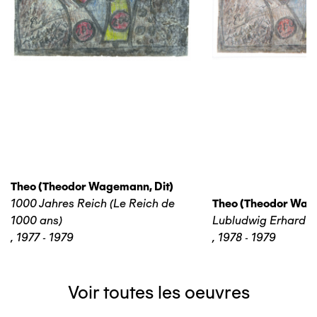
Theo (theodor Wagemann, Dit)
1000 Jahres Reich (Le Reich de
Theo (theodor Wage
1000 ans)
Lubludwig Erhard
,
1977 - 1979
,
1978 - 1979
Voir toutes les oeuvres