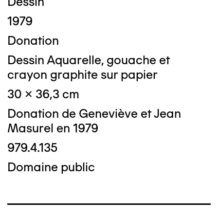
Dessin
1979
Donation
Dessin Aquarelle, gouache et
crayon graphite sur papier
30 x 36,3 cm
Donation de Geneviève et Jean
Masurel en 1979
979.4.135
Domaine public