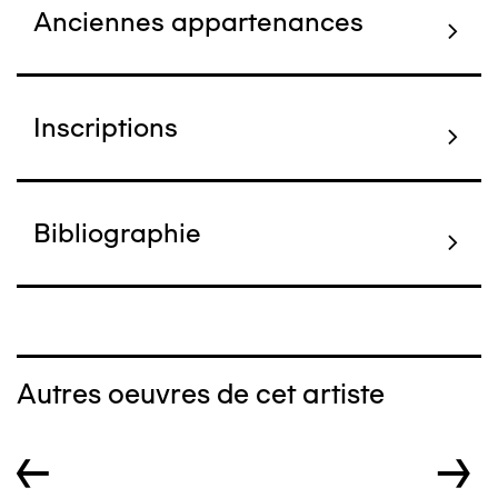
Anciennes appartenances
Inscriptions
Bibliographie
Autres oeuvres de cet artiste
←
→