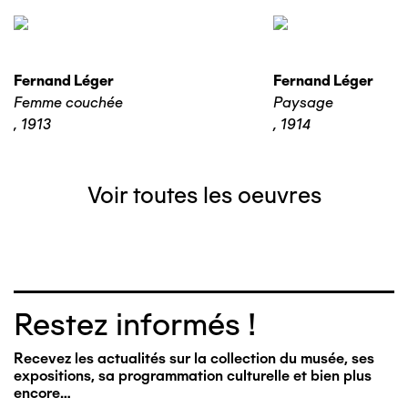
Fernand Léger
Fernand Léger
Femme couchée
Paysage
,
1913
,
1914
Voir toutes les oeuvres
Restez informés !
Recevez les actualités sur la collection du musée, ses
expositions, sa programmation culturelle et bien plus
encore…