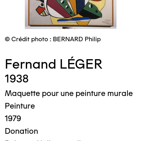
© Crédit photo : BERNARD Philip
Fernand LÉGER
1938
Maquette pour une peinture murale
Peinture
1979
Donation