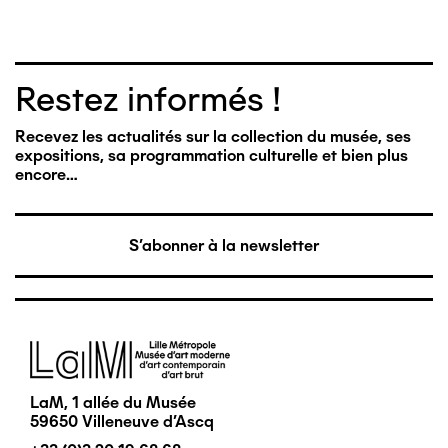
Restez informés !
Recevez les actualités sur la collection du musée, ses
expositions, sa programmation culturelle et bien plus
encore…
S'abonner à la newsletter
Image
LaM, 1 allée du Musée
59650 Villeneuve d'Ascq