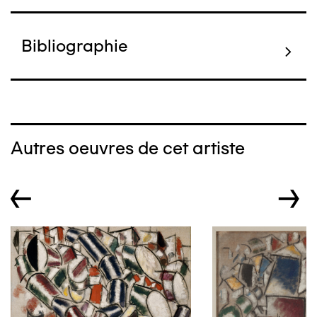
Bibliographie
Autres oeuvres de cet artiste
←
→