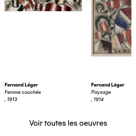
Fernand Léger
Fernand Léger
Femme couchée
Paysage
,
1913
,
1914
Voir toutes les oeuvres