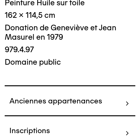
Peinture Huile sur toile
162 x 114,5 cm
Donation de Geneviève et Jean
Masurel en 1979
979.4.97
Domaine public
Anciennes appartenances
Inscriptions