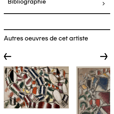
Bibliographie
Autres oeuvres de cet artiste
←
→