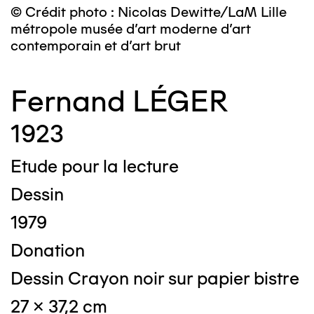
© Crédit photo : Nicolas Dewitte/LaM Lille
métropole musée d’art moderne d’art
contemporain et d’art brut
Fernand LÉGER
1923
Etude pour la lecture
Dessin
1979
Donation
Dessin Crayon noir sur papier bistre
27 x 37,2 cm