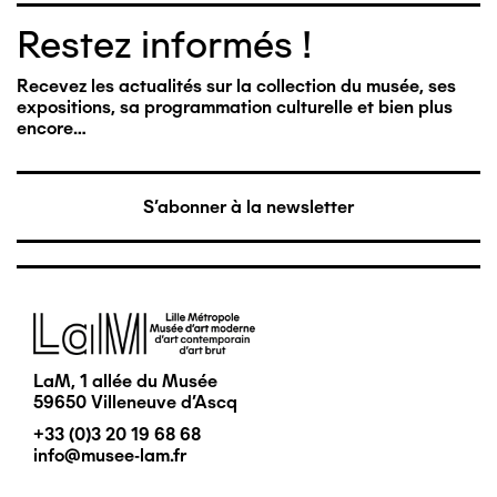
Restez informés !
Recevez les actualités sur la collection du musée, ses
expositions, sa programmation culturelle et bien plus
encore…
S'abonner à la newsletter
Image
LaM, 1 allée du Musée
59650 Villeneuve d'Ascq
+33 (0)3 20 19 68 68
info@musee-lam.fr