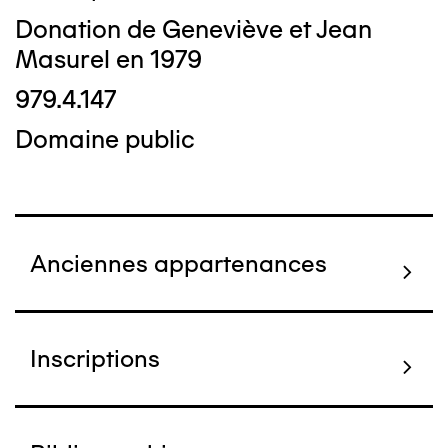
Donation de Geneviève et Jean
Masurel en 1979
979.4.147
Domaine public
Anciennes appartenances
Inscriptions