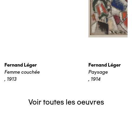
Fernand Léger
Fernand Léger
Femme couchée
Paysage
,
1913
,
1914
Voir toutes les oeuvres