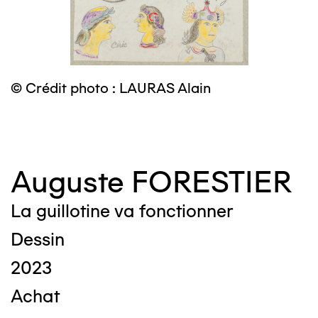
© Crédit photo : LAURAS Alain
©
Auguste FORESTIER
La guillotine va fonctionner
Dessin
2023
Achat