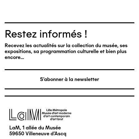
Restez informés !
Recevez les actualités sur la collection du musée, ses
expositions, sa programmation culturelle et bien plus
encore…
S'abonner à la newsletter
Image
LaM, 1 allée du Musée
59650 Villeneuve d'Ascq