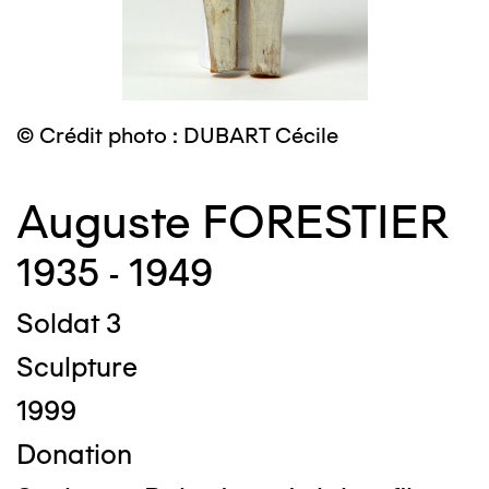
© Crédit photo : DUBART Cécile
Auguste FORESTIER
1935 - 1949
Soldat 3
Sculpture
1999
Donation