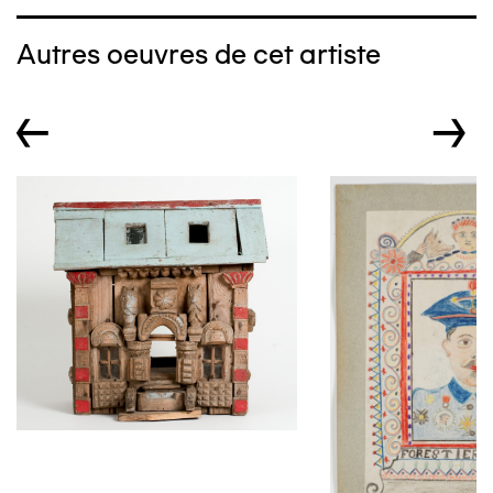
Autres oeuvres de cet artiste
←
→