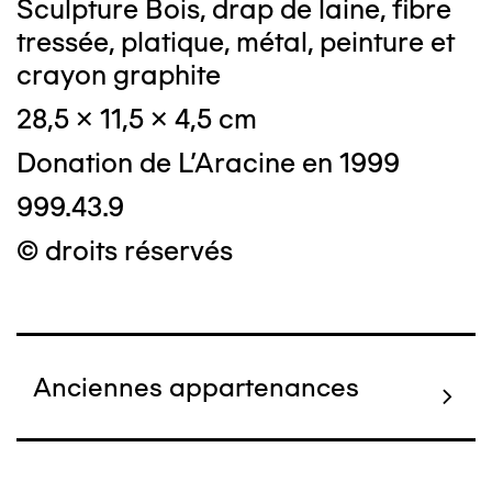
Sculpture Bois, drap de laine, fibre
tressée, platique, métal, peinture et
crayon graphite
28,5 x 11,5 x 4,5 cm
Donation de L'Aracine en 1999
999.43.9
© droits réservés
Anciennes appartenances