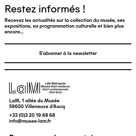
Restez informés !
Recevez les actualités sur la collection du musée, ses
expositions, sa programmation culturelle et bien plus
encore…
S'abonner à la newsletter
Image
LaM, 1 allée du Musée
59650 Villeneuve d'Ascq
+33 (0)3 20 19 68 68
info@musee-lam.fr