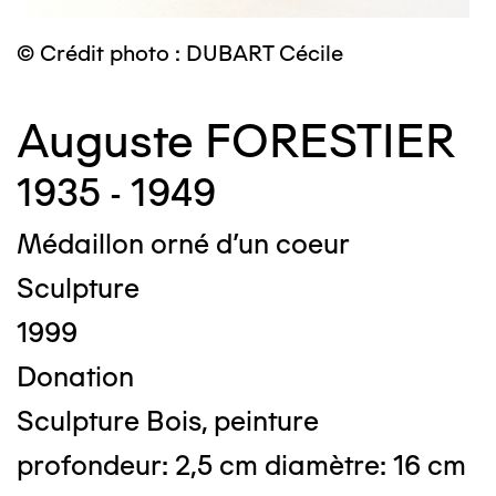
© Crédit photo : DUBART Cécile
Auguste FORESTIER
1935 - 1949
Médaillon orné d'un coeur
Sculpture
1999
Donation
Sculpture Bois, peinture
profondeur: 2,5 cm diamètre: 16 cm