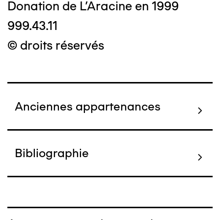
Donation de L'Aracine en 1999
999.43.11
© droits réservés
Anciennes appartenances
Bibliographie