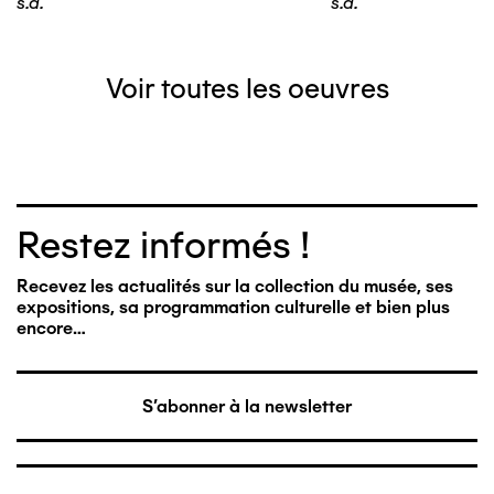
s.d.
s.d.
Voir toutes les oeuvres
Restez informés !
Recevez les actualités sur la collection du musée, ses
expositions, sa programmation culturelle et bien plus
encore…
S'abonner à la newsletter