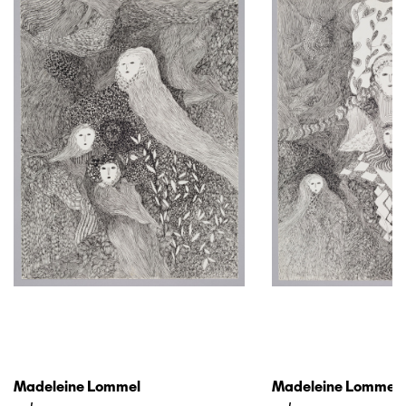
Madeleine Lommel
Madeleine Lommel