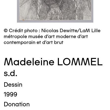
© Crédit photo : Nicolas Dewitte/LaM Lille
métropole musée d’art moderne d’art
contemporain et d’art brut
Madeleine LOMMEL
s.d.
Dessin
1999
Donation