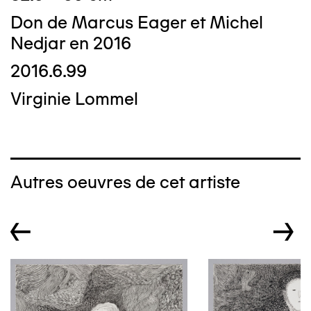
Don de Marcus Eager et Michel
Nedjar en 2016
2016.6.99
Virginie Lommel
Autres oeuvres de cet artiste
←
→