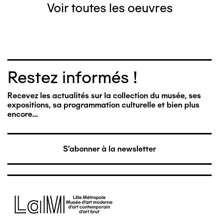
Voir toutes les oeuvres
Restez informés !
Recevez les actualités sur la collection du musée, ses
expositions, sa programmation culturelle et bien plus
encore…
S'abonner à la newsletter
Image