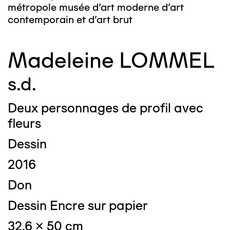
métropole musée d’art moderne d’art
contemporain et d’art brut
Madeleine LOMMEL
s.d.
Deux personnages de profil avec
fleurs
Dessin
2016
Don
Dessin Encre sur papier
32.6 x 50 cm