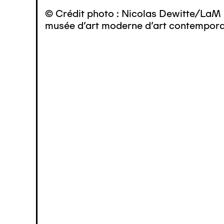
© Crédit photo : Nicolas Dewitte/LaM 
musée d’art moderne d’art contemporai