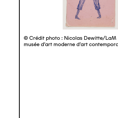
© Crédit photo : Nicolas Dewitte/LaM 
musée d’art moderne d’art contemporai