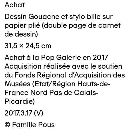
Achat
Dessin Gouache et stylo bille sur
papier plié (double page de carnet
de dessin)
31,5 x 24,5 cm
Achat à la Pop Galerie en 2017
Acquisition réalisée avec le soutien
du Fonds Régional d’Acquisition des
Musées (Etat/Région Hauts-de-
France Nord Pas de Calais-
Picardie)
2017.3.17 (V)
© Famille Pous