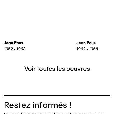
Jean Pous
Jean Pous
1962 - 1968
1962 - 1968
Voir toutes les oeuvres
Restez informés !