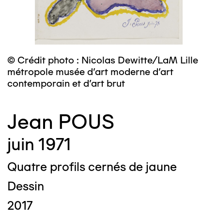
© Crédit photo : Nicolas Dewitte/LaM Lille
métropole musée d’art moderne d’art
contemporain et d’art brut
Jean POUS
juin 1971
Quatre profils cernés de jaune
Dessin
2017