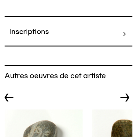
Inscriptions
Autres oeuvres de cet artiste
←
→