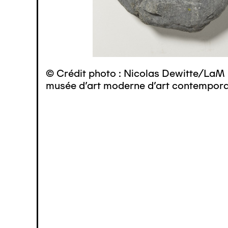
© Crédit photo : Nicolas Dewitte/LaM 
musée d’art moderne d’art contemporai